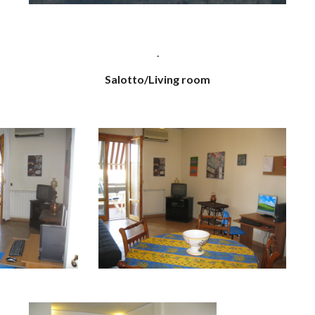
.
Salotto/Living room