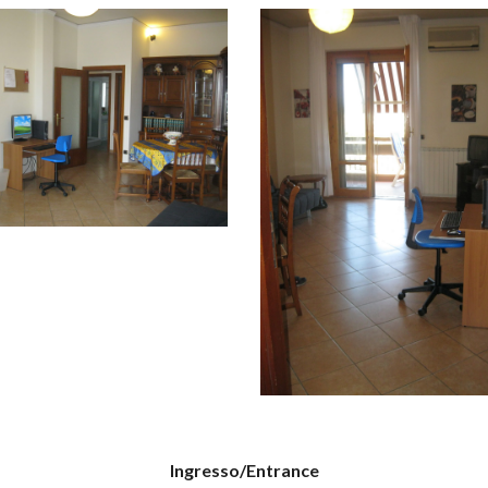
Ingresso/Entrance