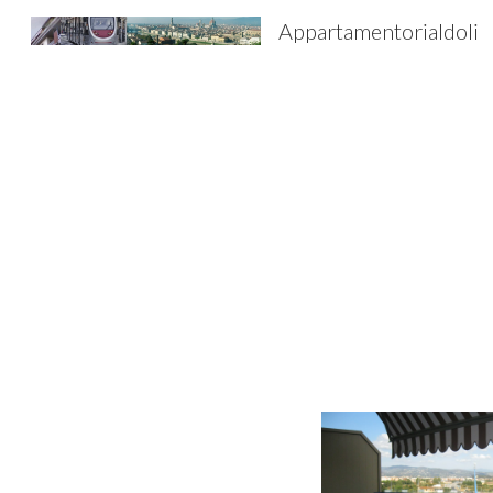
Appartamentorialdoli
Sk