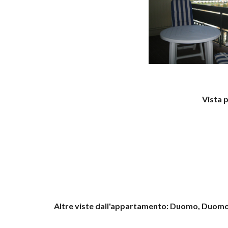
Vista 
Altre viste dall'appartamento: Duomo, Duomo co